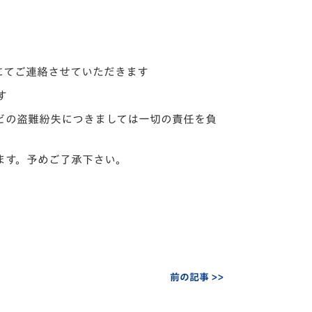
ルにてご連絡させていただきます
す
どの盗難紛失につきましては一切の責任を負
ます。予めご了承下さい。
前の記事 >>