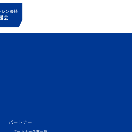
パートナー
パートナー企業一覧