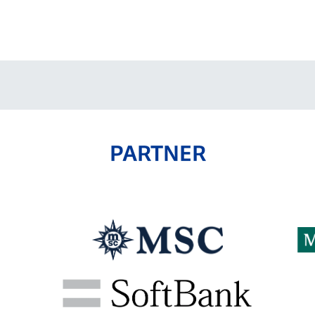
PARTNER