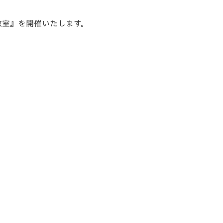
ー教室』を開催いたします。