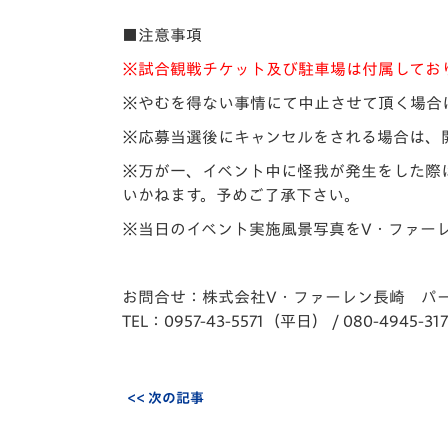
■注意事項
※試合観戦チケット及び駐車場は付属してお
※やむを得ない事情にて中止させて頂く場合は
※応募当選後にキャンセルをされる場合は、
※万が一、イベント中に怪我が発生をした際
いかねます。予めご了承下さい。
※当日のイベント実施風景写真をV・ファーレ
お問合せ：株式会社V・ファーレン長崎 パー
TEL：0957-43-5571（平日） / 080-4945-
<< 次の記事