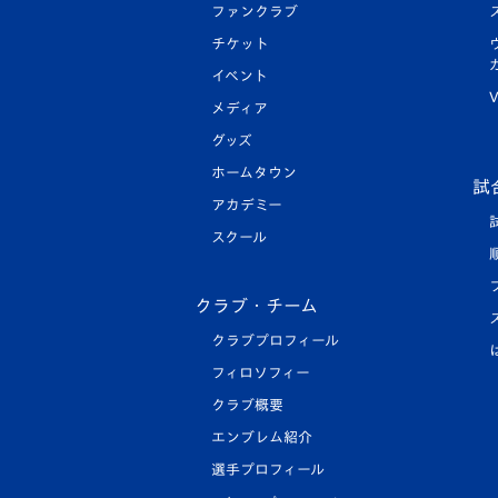
ファンクラブ
チケット
イベント
V
メディア
グッズ
ホームタウン
試
アカデミー
スクール
クラブ・チーム
クラブプロフィール
フィロソフィー
クラブ概要
エンブレム紹介
選手プロフィール