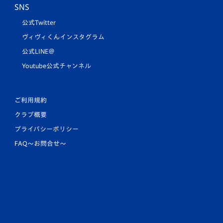
SNS
公式Twitter
ヴィヴィくんインスタグラム
公式LINE＠
Youtube公式チャンネル
ご利用規約
クラブ概要
プライバシーポリシー
FAQ〜お問合せ〜