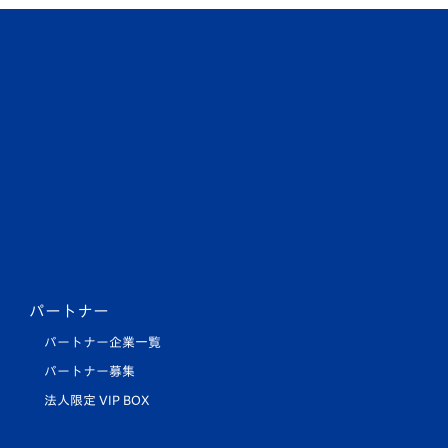
パートナー
パートナー企業一覧
パートナー募集
法人限定 VIP BOX