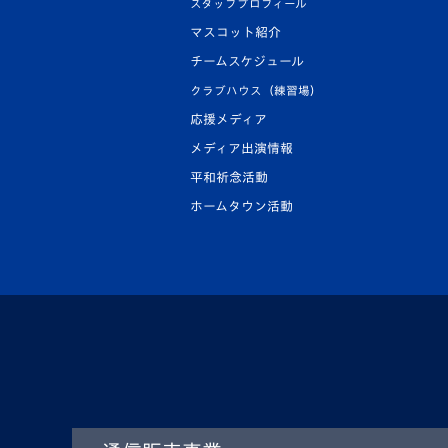
スタッフプロフィール
マスコット紹介
チームスケジュール
クラブハウス（練習場）
応援メディア
メディア出演情報
平和祈念活動
ホームタウン活動