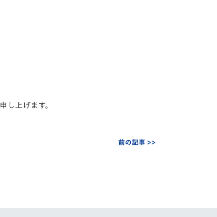
申し上げます。
前の記事 >>