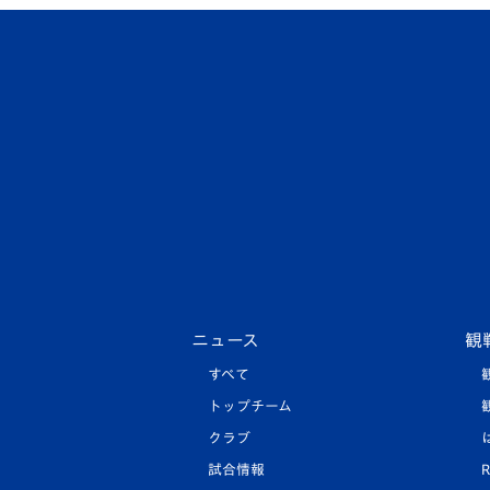
ニュース
観
すべて
トップチーム
クラブ
試合情報
R