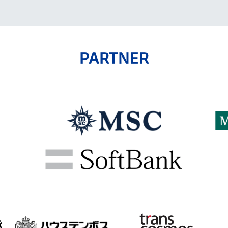
PARTNER