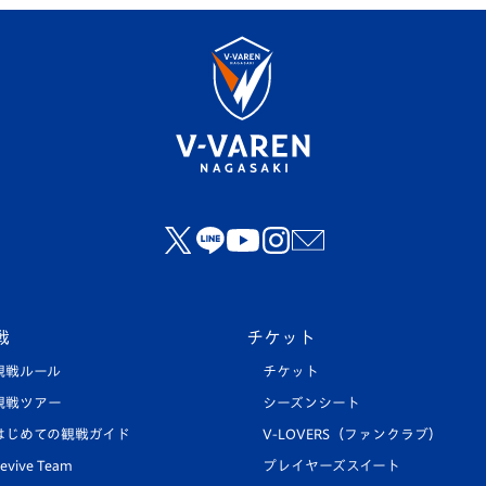
戦
チケット
観戦ルール
チケット
観戦ツアー
シーズンシート
はじめての観戦ガイド
V-LOVERS（ファンクラブ）
evive Team
プレイヤーズスイート