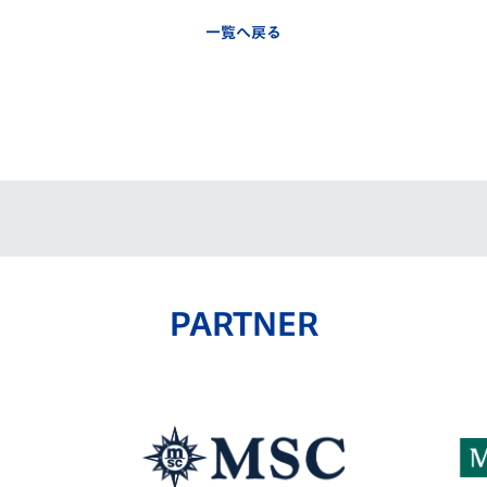
一覧へ戻る
PARTNER