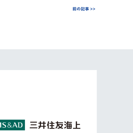
前の記事 >>