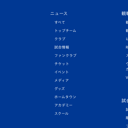
ニュース
観
すべて
トップチーム
クラブ
試合情報
R
ファンクラブ
チケット
イベント
V
メディア
グッズ
ホームタウン
試
アカデミー
スクール