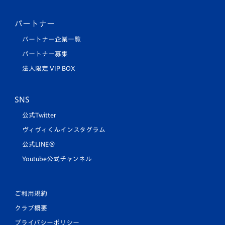
パートナー
パートナー企業一覧
パートナー募集
法人限定 VIP BOX
SNS
公式Twitter
ヴィヴィくんインスタグラム
公式LINE＠
Youtube公式チャンネル
ご利用規約
クラブ概要
プライバシーポリシー