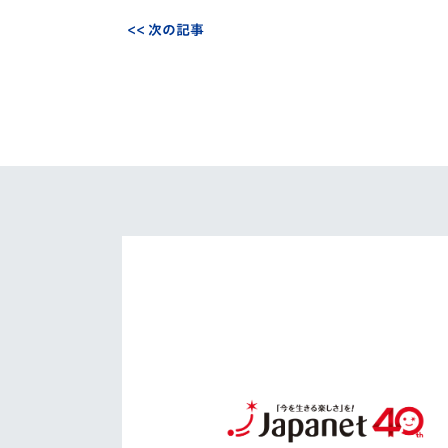
<< 次の記事