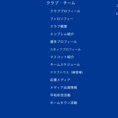
クラブ・チーム
クラブプロフィール
フィロソフィー
クラブ概要
エンブレム紹介
選手プロフィール
スタッフプロフィール
マスコット紹介
チームスケジュール
クラブハウス（練習場）
応援メディア
メディア出演情報
平和祈念活動
ホームタウン活動