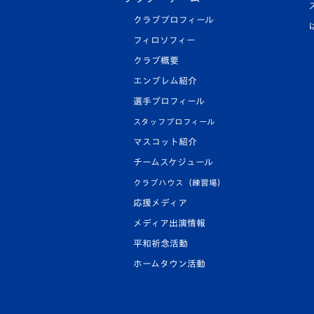
クラブプロフィール
フィロソフィー
クラブ概要
エンブレム紹介
選手プロフィール
スタッフプロフィール
マスコット紹介
チームスケジュール
クラブハウス（練習場）
応援メディア
メディア出演情報
平和祈念活動
ホームタウン活動