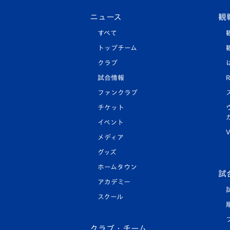
ニュース
観
すべて
トップチーム
クラブ
試合情報
R
ファンクラブ
チケット
イベント
V
メディア
グッズ
ホームタウン
試
アカデミー
スクール
クラブ・チーム