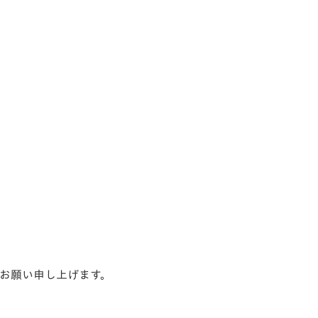
お願い申し上げます。