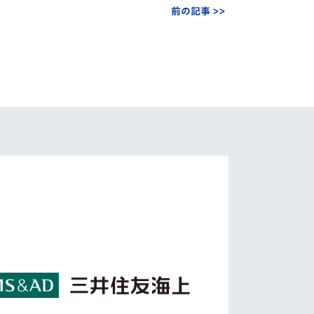
前の記事 >>