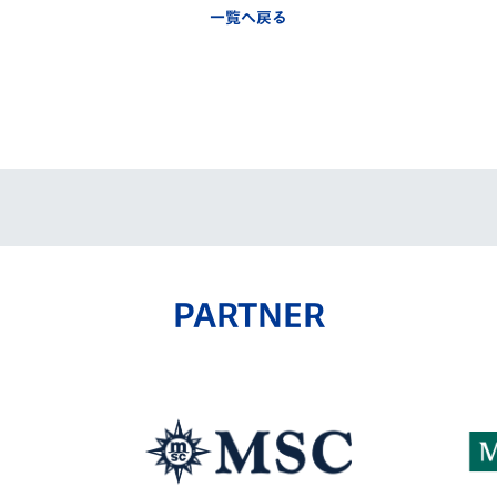
一覧へ戻る
PARTNER