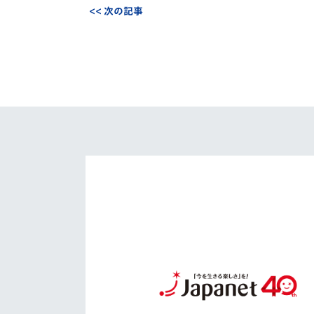
<< 次の記事