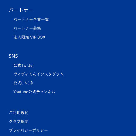
パートナー
パートナー企業一覧
パートナー募集
法人限定 VIP BOX
SNS
公式Twitter
ヴィヴィくんインスタグラム
公式LINE＠
Youtube公式チャンネル
ご利用規約
クラブ概要
プライバシーポリシー