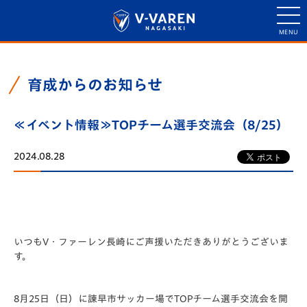
育成からのお知らせ
≪イベント情報≫TOPチーム選手交流会（8/25）
2024.08.28
いつもV・ファーレン長崎にご声援いただきありがとうございま
す。
8月25日（日）に諫早市サッカー場でTOPチーム選手交流会を開