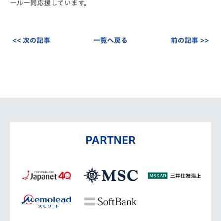
ール一同応援しています。
<< 次の記事
一覧へ戻る
前の記事 >>
PARTNER