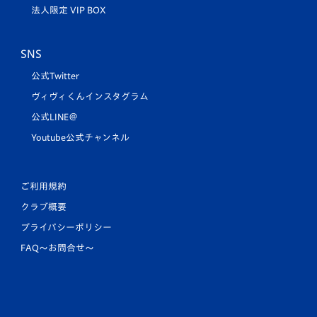
法人限定 VIP BOX
SNS
公式Twitter
ヴィヴィくんインスタグラム
公式LINE＠
Youtube公式チャンネル
ご利用規約
クラブ概要
プライバシーポリシー
FAQ〜お問合せ〜