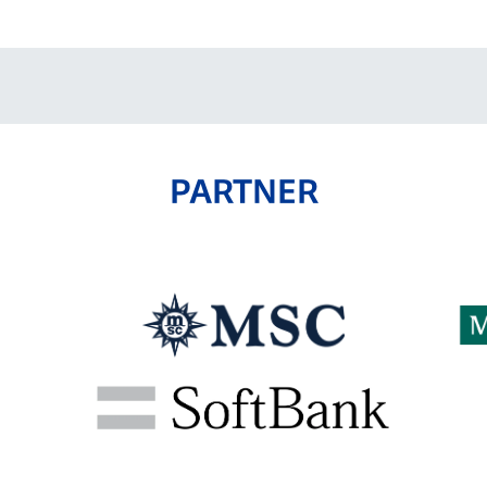
PARTNER