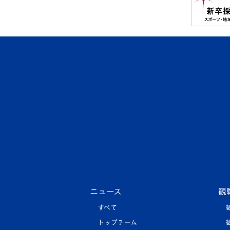
ニュース
観
すべて
トップチーム