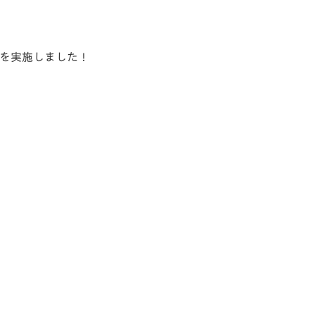
」を実施しました！