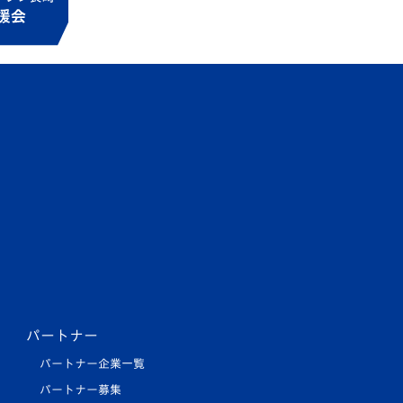
パートナー
パートナー企業一覧
パートナー募集