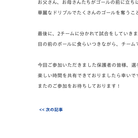
お父さん、お母さんたちがゴールの前に立ち
華麗なドリブルでたくさんのゴールを奪うこ
最後に、2チームに分かれて試合をしていき
目の前のボールに食らいつきながら、チーム
今回ご参加いただきました保護者の皆様、選
楽しい時間を共有できておりましたら幸いで
またのご参加をお待ちしております！
<< 次の記事