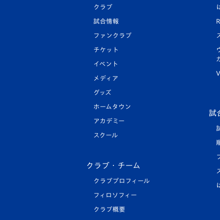
クラブ
試合情報
R
ファンクラブ
チケット
イベント
V
メディア
グッズ
ホームタウン
試
アカデミー
スクール
クラブ・チーム
クラブプロフィール
フィロソフィー
クラブ概要