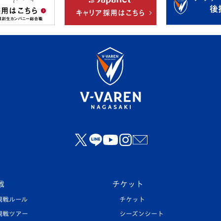
戦
チケット
観戦ルール
チケット
観戦ツアー
シーズンシート