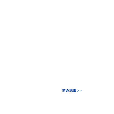
前の記事 >>