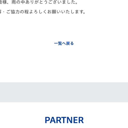
皆様、雨の中ありがとうございました。
解・ご協力の程よろしくお願いいたします。
一覧へ戻る
PARTNER