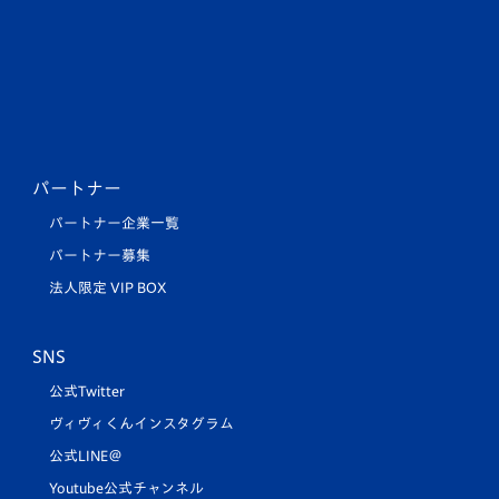
パートナー
パートナー企業一覧
パートナー募集
法人限定 VIP BOX
SNS
公式Twitter
ヴィヴィくんインスタグラム
公式LINE＠
Youtube公式チャンネル