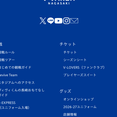
戦
チケット
観戦ルール
チケット
観戦ツアー
シーズンシート
はじめての観戦ガイド
V-LOVERS（ファンクラブ）
evive Team
プレイヤーズスイート
スタジアムへのアクセス
ヴィヴィくんの長崎おもてなし
グッズ
ガイド
オンラインショップ
-EXPRESS
2026-27ユニフォーム
（ユニフォーム入場）
店舗情報