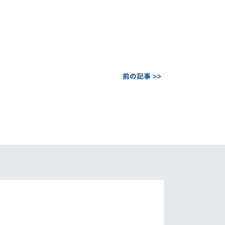
前の記事 >>