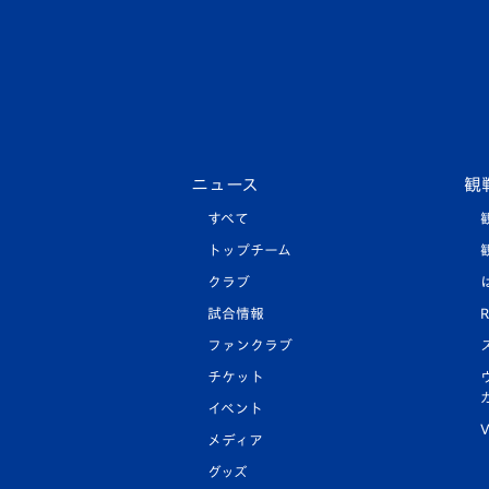
ニュース
観
すべて
トップチーム
クラブ
試合情報
R
ファンクラブ
チケット
イベント
V
メディア
グッズ