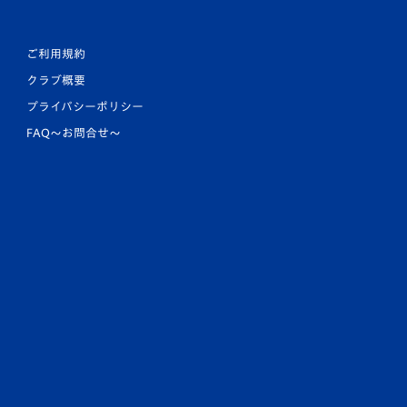
ご利用規約
クラブ概要
プライバシーポリシー
FAQ〜お問合せ〜