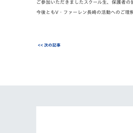
ご参加いただきましたスクール生、保護者の
今後ともV・ファーレン長崎の活動へのご理
<< 次の記事