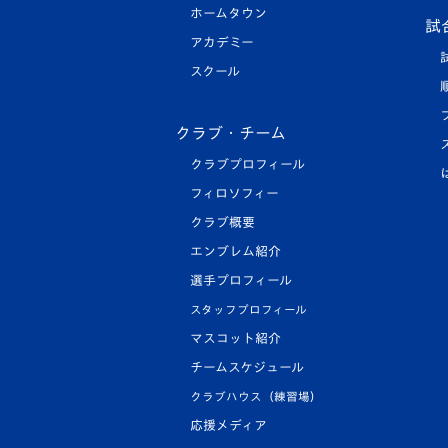
ホームタウン
試
アカデミー
スクール
クラブ・チーム
クラブプロフィール
フィロソフィー
クラブ概要
エンブレム紹介
選手プロフィール
スタッフプロフィール
マスコット紹介
チームスケジュール
クラブハウス（練習場）
応援メディア