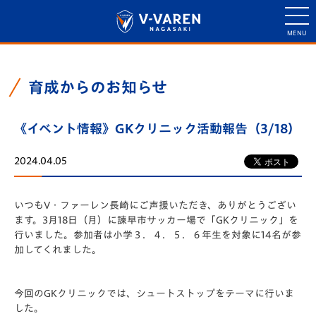
育成からのお知らせ
《イベント情報》GKクリニック活動報告（3/18）
2024.04.05
いつもV・ファーレン長崎にご声援いただき、ありがとうござい
ます。3月18日（月）に諫早市サッカー場で「GKクリニック」を
行いました。参加者は小学３．４．５．６年生を対象に14名が参
加してくれました。
今回のGKクリニックでは、シュートストップをテーマに行いま
した。