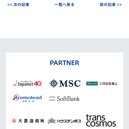
<< 次の記事
一覧へ戻る
前の記事 >>
PARTNER