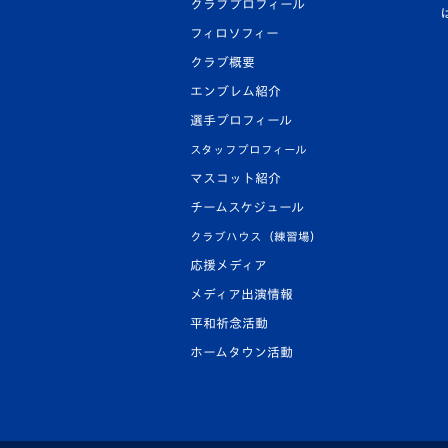
クラブプロフィール
フィロソフィー
クラブ概要
エンブレム紹介
選手プロフィール
スタッフプロフィール
マスコット紹介
チームスケジュール
クラブハウス（練習場）
応援メディア
メディア出演情報
平和祈念活動
ホームタウン活動