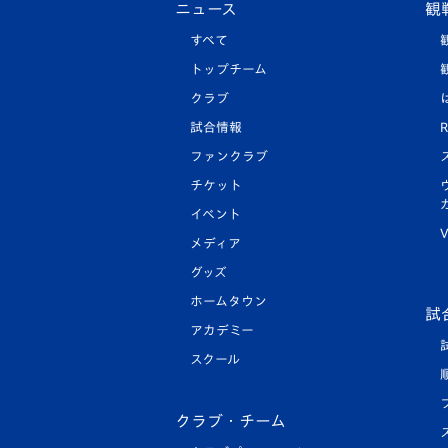
ニュース
観
すべて
トップチーム
クラブ
試合情報
R
ファンクラブ
チケット
イベント
V
メディア
グッズ
ホームタウン
試
アカデミー
スクール
クラブ・チーム