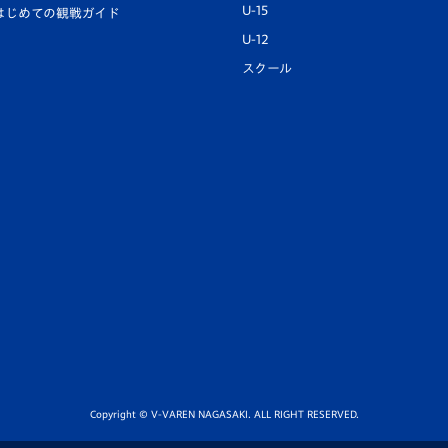
U-15
はじめての観戦ガイド
U-12
スクール
Copyright © V-VAREN NAGASAKI. ALL RIGHT RESERVED.