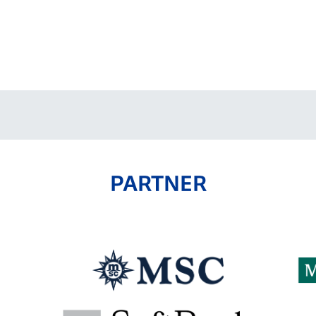
PARTNER