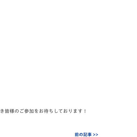
続き皆様のご参加をお待ちしております！
前の記事 >>