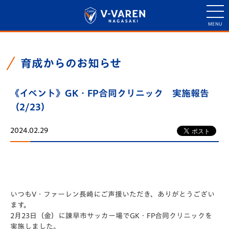
育成からのお知らせ
《イベント》GK・FP合同クリニック 実施報告
（2/23）
2024.02.29
いつもV・ファーレン長崎にご声援いただき、ありがとうござい
ます。
2月23日（金）に諫早市サッカー場でGK・FP合同クリニックを
実施しました。