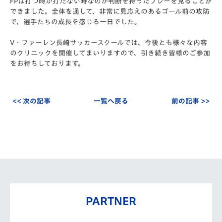
FPは打つ時か打たない時なのか判断を持ったプレーを見ることが
できました。全体を通して、非常に見応えのあるゴール前の攻防
で、選手たちの成長を感じる一日でした。
V・ファーレン長崎サッカースクールでは、今後とも様々な内容
のクリニックを開催してまいりますので、引き続き皆様のご参加
をお待ちしております。
<< 次の記事
一覧へ戻る
前の記事 >>
PARTNER