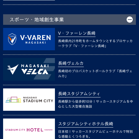
スポーツ・地域創生事業
V・ファーレン長崎
長崎県内21市町をホームタウンとするプロサッカ
ークラブ「V・ファーレン長崎」
長崎ヴェルカ
長崎初のプロバスケットボールクラブ「長崎ヴェ
ルカ」
長崎スタジアムシティ
長崎駅から徒歩約10分！サッカースタジアムを中
心とした大型複合施設
スタジアムシティホテル長崎
日本初！サッカースタジアムビューホテルで特別
な感動とくつろぎを。