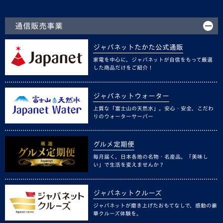
通信販売事業
ジャパネットたかた公式通販
家電を中心に、ジャパネットが自信をもって厳選
した商品だけをご紹介！
ジャパネットウォーター
上質な「富士山の天然水」。安心・安全、こだわ
りのウォーターサーバー
グルメ定期便
毎月届く、日本各地の名物・名産品。「美味し
い」で生活を変えませんか？
ジャパネットクルーズ
ジャパネットが磨き上げたおもてなしで、感動の豪
華クルーズ体験を。