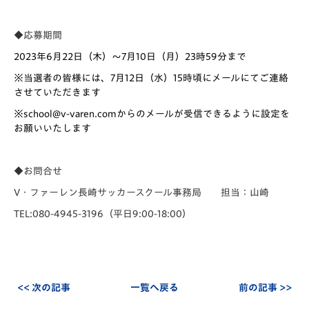
◆応募期間
2023年6月22日（木）～7月10日（月）23時59分まで
※当選者の皆様には、7月12日（水）15時頃にメールにてご連絡
させていただきます
※school@v-varen.comからのメールが受信できるように設定を
お願いいたします
◆
お問合せ
V・ファーレン長崎サッカースクール事務局 担当：山崎
TEL:080-4945-3196（平日9:00-18:00）
<< 次の記事
一覧へ戻る
前の記事 >>