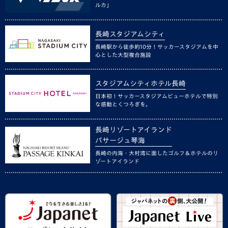
ルカ」
長崎スタジアムシティ
長崎駅から徒歩約10分！サッカースタジアムを中
心とした大型複合施設
スタジアムシティホテル長崎
日本初！サッカースタジアムビューホテルで特別
な感動とくつろぎを。
長崎リゾートアイランド
パサージュ琴海
長崎の内海・大村湾に面したゴルフ＆ホテルのリ
ゾートアイランド