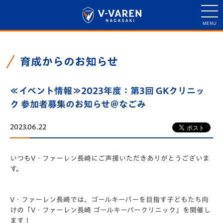
育成からのお知らせ
≪イベント情報≫2023年度：第3回 GKクリニッ
ク 参加者募集のお知らせ＠なごみ
2023.06.22
いつもV・ファーレン長崎にご声援いただきありがとうございま
す。
V・ファーレン長崎では、ゴールキーパーを目指す子どもたち向
けの「V・ファーレン長崎 ゴールキーパークリニック」を開催し
ます！