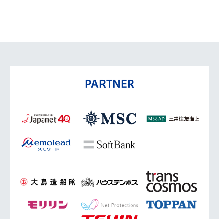
PARTNER