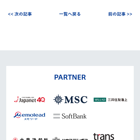
<< 次の記事
一覧へ戻る
前の記事 >>
PARTNER