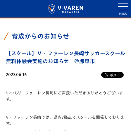
育成からのお知らせ
【スクール】Ｖ・ファーレン長崎サッカースクール
無料体験会実施のお知らせ ＠諫早市
2023.06.16
いつもV・ファーレン長崎にご声援いただきありがとうございま
す。
V・ファーレン長崎では、県内7拠点でスクールを開催しておりま
す。