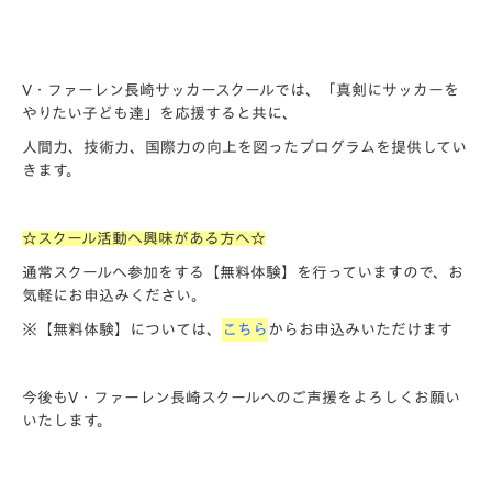
V・ファーレン長崎サッカースクールでは、「
真剣にサッカーを
やりたい子ども達
」を応援すると共に、
人間力、技術力、国際力の向上を図ったプログラムを提供してい
きます。
☆
スクール活動へ興味がある方へ
☆
通常スクールへ参加をする【無料体験】を行っていますので、お
気軽にお申込みください。
※【無料体験】については、
こちら
からお申込みいただけます
今後もV・ファーレン長崎スクールへのご声援をよろしくお願い
いたします。