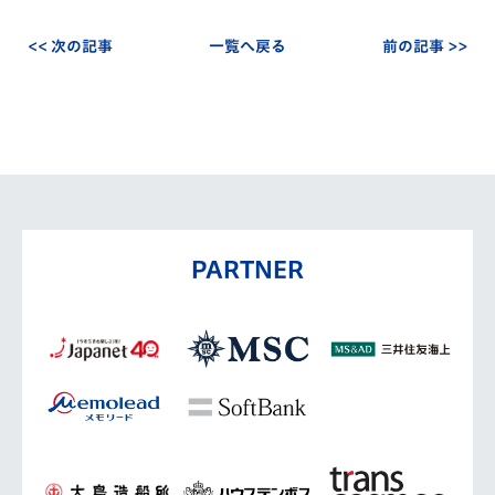
<< 次の記事
一覧へ戻る
前の記事 >>
PARTNER