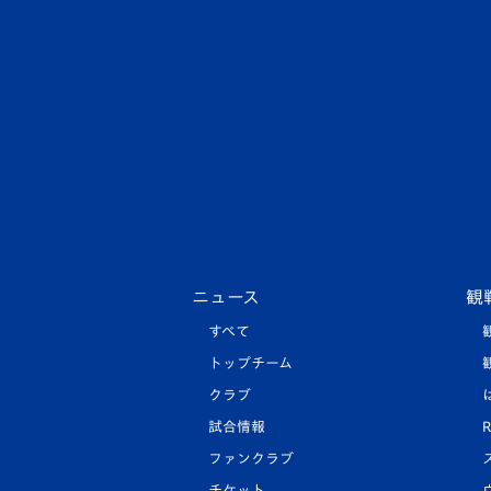
ニュース
観
すべて
トップチーム
クラブ
試合情報
R
ファンクラブ
チケット