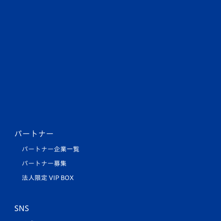
パートナー
パートナー企業一覧
パートナー募集
法人限定 VIP BOX
SNS