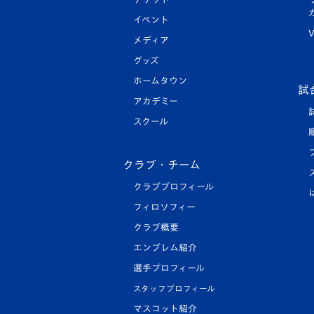
イベント
V
メディア
グッズ
ホームタウン
試
アカデミー
スクール
クラブ・チーム
クラブプロフィール
フィロソフィー
クラブ概要
エンブレム紹介
選手プロフィール
スタッフプロフィール
マスコット紹介