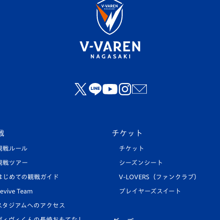
戦
チケット
観戦ルール
チケット
観戦ツアー
シーズンシート
はじめての観戦ガイド
V-LOVERS（ファンクラブ）
evive Team
プレイヤーズスイート
スタジアムへのアクセス
ヴィヴィくんの長崎おもてなし