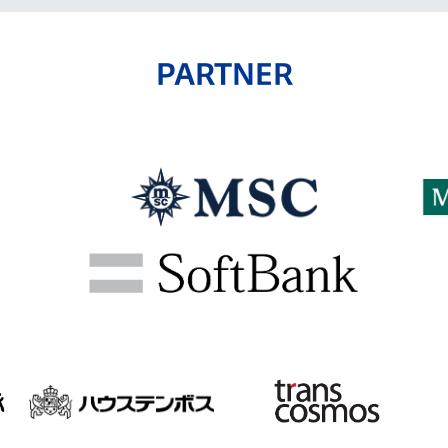
PARTNER