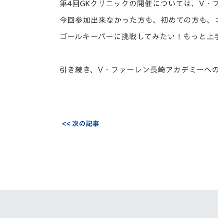
第4回GKクリニックの開催については、V・
今回参加出来なかった方も、初めての方も、
ゴールキーパーに挑戦してみたい！もっと上
引き続き、V・ファーレン長崎アカデミーへ
<< 次の記事