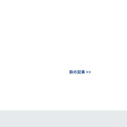
前の記事 >>