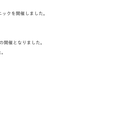
ニックを開催しました。
の開催となりました。
た。