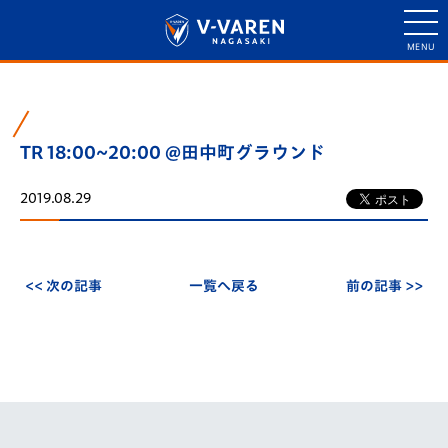
TR 18:00~20:00 @田中町グラウンド
2019.08.29
<< 次の記事
一覧へ戻る
前の記事 >>