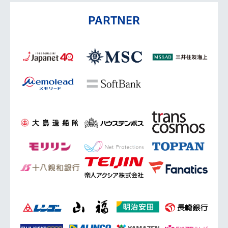
PARTNER