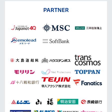
PARTNER