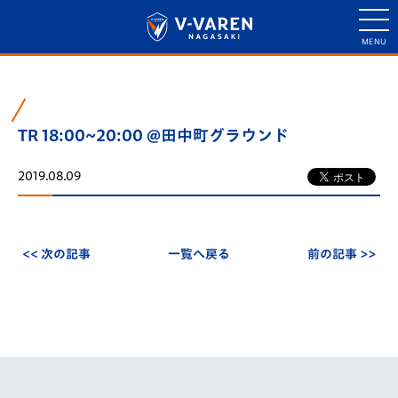
TR 18:00~20:00 @田中町グラウンド
2019.08.09
<< 次の記事
一覧へ戻る
前の記事 >>