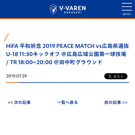
HiFA 平和祈念 2019 PEACE MATCH vs広島県選抜
U-18 11:30キックオフ ＠広島広域公園第一球技場
/ TR 18:00~20:00 ＠田中町グラウンド
2019.07.29
<< 次の記事
一覧へ戻る
前の記事 >>