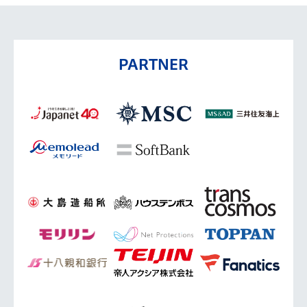
PARTNER