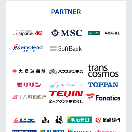
PARTNER