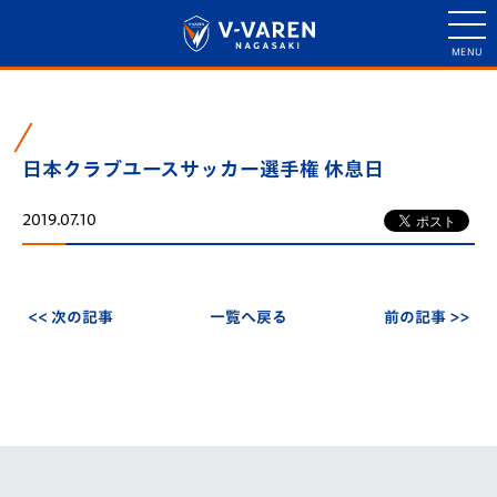
日本クラブユースサッカー選手権 休息日
2019.07.10
<< 次の記事
一覧へ戻る
前の記事 >>