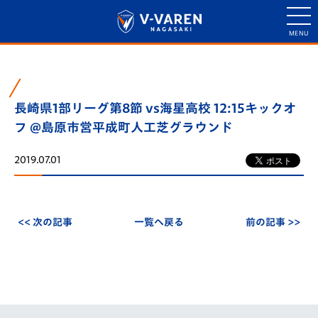
長崎県1部リーグ第8節 vs海星高校 12:15キックオ
フ @島原市営平成町人工芝グラウンド
2019.07.01
<< 次の記事
一覧へ戻る
前の記事 >>