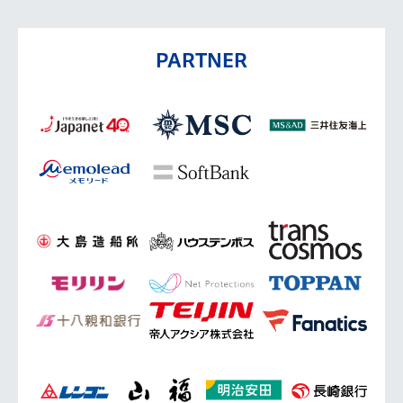
PARTNER