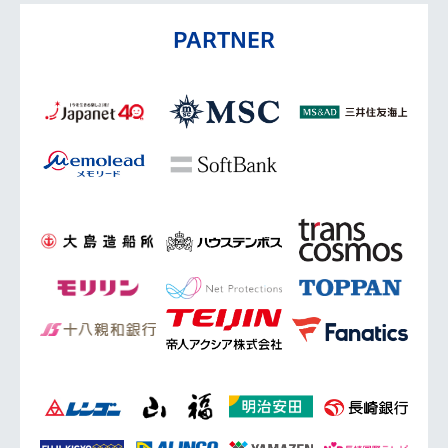
PARTNER