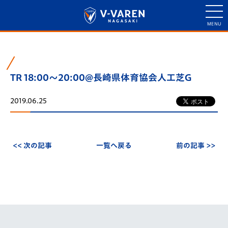
TR 18:00～20:00@長崎県体育協会人工芝G
2019.06.25
<< 次の記事
一覧へ戻る
前の記事 >>