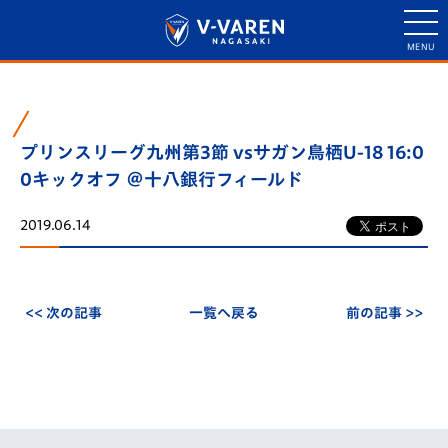
プリンスリーグ九州第3節 vsサガン鳥栖U-18 16:0
0キックオフ ＠十八銀行フィールド
2019.06.14
<< 次の記事
一覧へ戻る
前の記事 >>