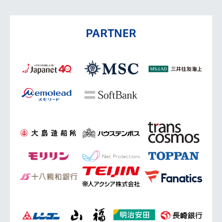
PARTNER