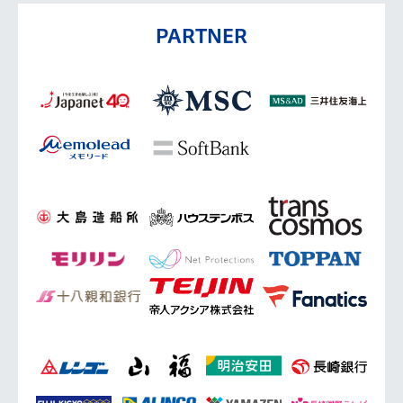
PARTNER