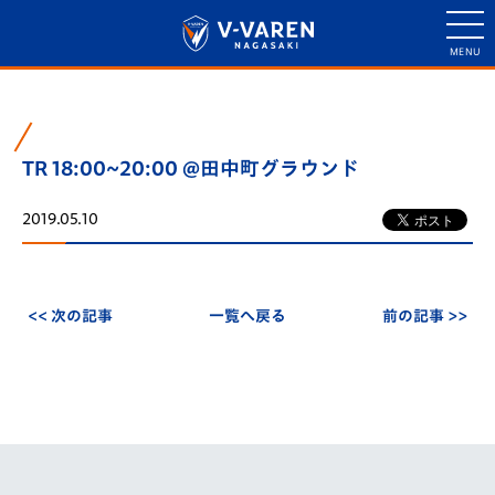
TR 18:00~20:00 @田中町グラウンド
2019.05.10
<< 次の記事
一覧へ戻る
前の記事 >>