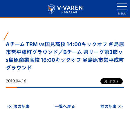
Aチーム TRM vs国見高校 14:00キックオフ ＠島原
市営平成町グラウンド／Bチーム 県リーグ第3節 v
s島原商業高校 16:00キックオフ ＠島原市営平成町
グラウンド
2019.04.16
<< 次の記事
一覧へ戻る
前の記事 >>