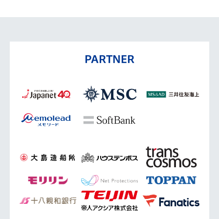
PARTNER