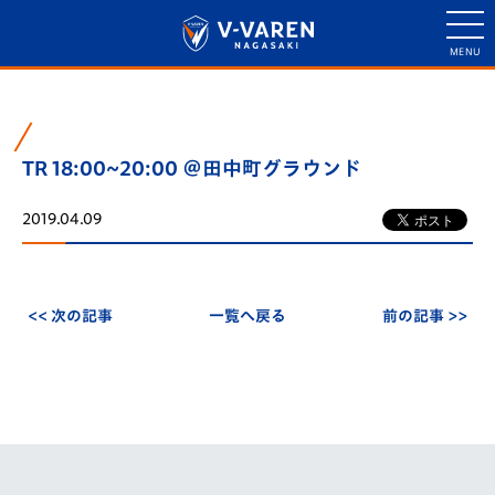
TR 18:00~20:00 ＠田中町グラウンド
2019.04.09
<< 次の記事
一覧へ戻る
前の記事 >>