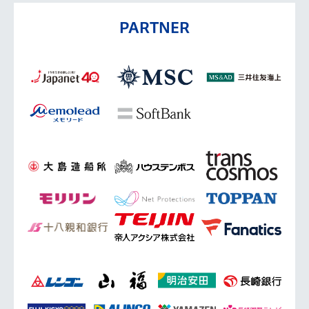
PARTNER