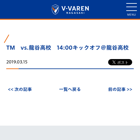
TM vs.龍谷高校 14:00キックオフ＠龍谷高校
2019.03.15
<< 次の記事
一覧へ戻る
前の記事 >>