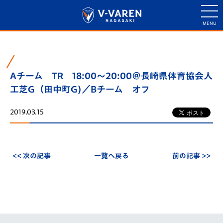
Aチーム TR 18:00～20:00＠長崎県体育協会人
工芝G（田中町G)／Bチーム オフ
2019.03.15
<< 次の記事
一覧へ戻る
前の記事 >>