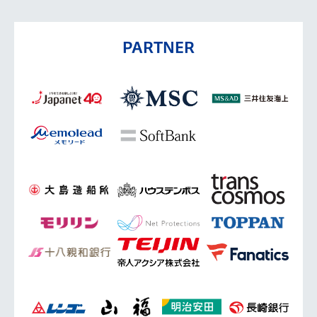
PARTNER