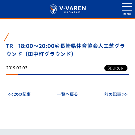
TR 18:00～20:00＠長崎県体育協会人工芝グラ
ウンド（田中町グラウンド）
2019.02.03
<< 次の記事
一覧へ戻る
前の記事 >>