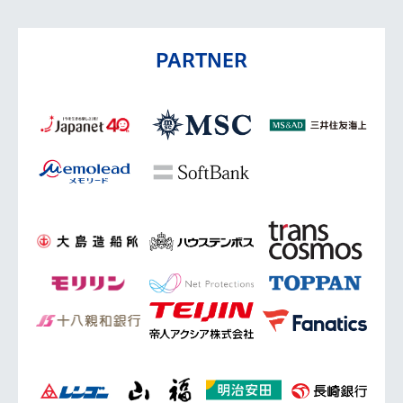
PARTNER