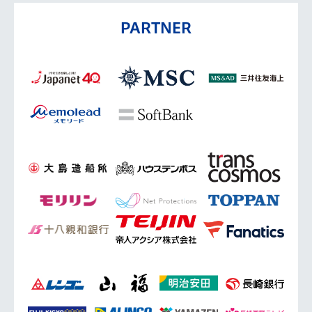
PARTNER