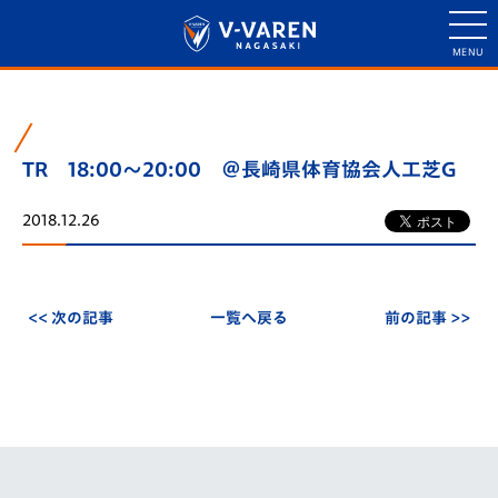
TR 18:00～20:00 ＠長崎県体育協会人工芝G
2018.12.26
<< 次の記事
一覧へ戻る
前の記事 >>