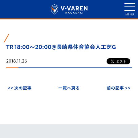
TR 18:00～20:00@長崎県体育協会人工芝G
2018.11.26
<< 次の記事
一覧へ戻る
前の記事 >>