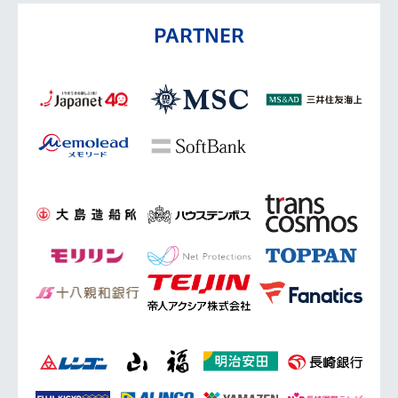
PARTNER