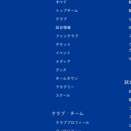
すべて
トップチーム
クラブ
試合情報
R
ファンクラブ
チケット
イベント
V
メディア
グッズ
ホームタウン
試
アカデミー
スクール
クラブ・チーム
クラブプロフィール