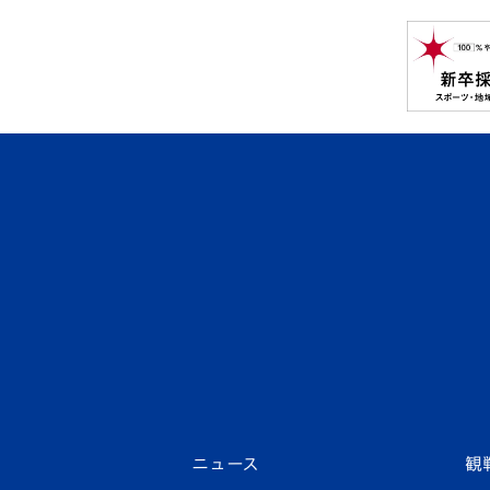
ニュース
観