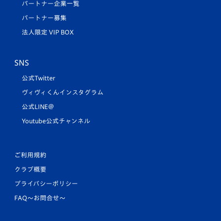
パートナー企業一覧
パートナー募集
法人限定 VIP BOX
SNS
公式Twitter
ヴィヴィくんインスタグラム
公式LINE＠
Youtube公式チャンネル
ご利用規約
クラブ概要
プライバシーポリシー
FAQ〜お問合せ〜