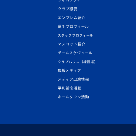
フィロソフィー
クラブ概要
エンブレム紹介
選手プロフィール
スタッフプロフィール
マスコット紹介
チームスケジュール
クラブハウス（練習場）
応援メディア
メディア出演情報
平和祈念活動
ホームタウン活動