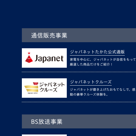
通信販売事業
ジャパネットたかた公式通販
家電を中心に、ジャパネットが自信をもって
厳選した商品だけをご紹介！
ジャパネットクルーズ
ジャパネットが磨き上げたおもてなしで、感
動の豪華クルーズ体験を。
BS放送事業