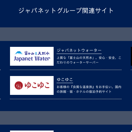
ジャパネットグループ関連サイト
ジャパネットウォーター
上質な「富士山の天然水」。安心・安全、こ
だわりのウォーターサーバー
ゆこゆこ
お客様の『良質な温泉旅』をお手伝い。国内
の旅館・宿・ホテルの宿泊予約サイト