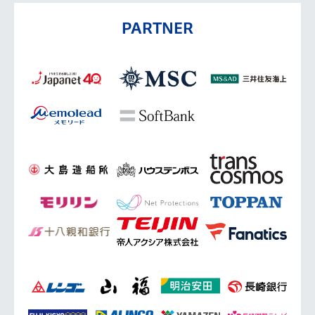
PARTNER