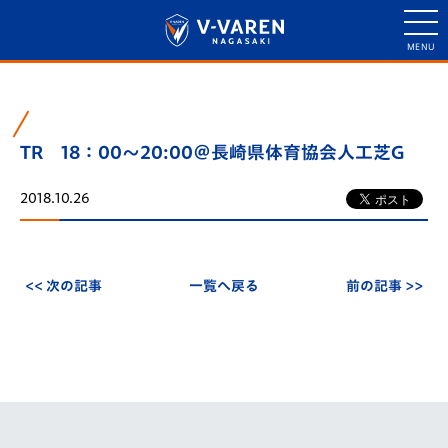
TR 18：00～20:00＠長崎県体育協会人工芝G
2018.10.26
<< 次の記事
一覧へ戻る
前の記事 >>