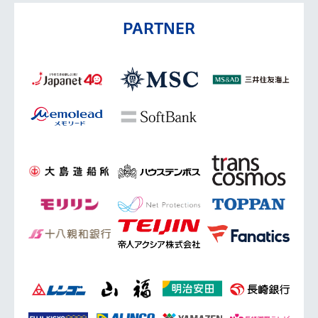
PARTNER