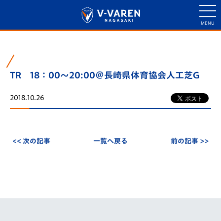
TR 18：00～20:00＠長崎県体育協会人工芝G
2018.10.26
<< 次の記事
一覧へ戻る
前の記事 >>