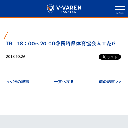
TR 18：00～20:00＠長崎県体育協会人工芝G
2018.10.26
<< 次の記事
一覧へ戻る
前の記事 >>