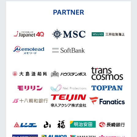
PARTNER