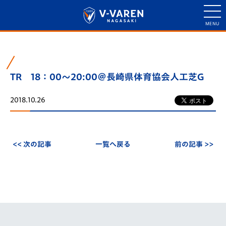
TR 18：00～20:00＠長崎県体育協会人工芝G
2018.10.26
<< 次の記事
一覧へ戻る
前の記事 >>