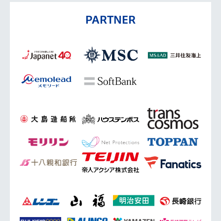
PARTNER