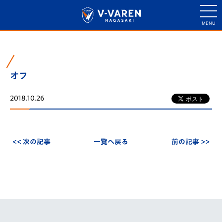
オフ
2018.10.26
<< 次の記事
一覧へ戻る
前の記事 >>