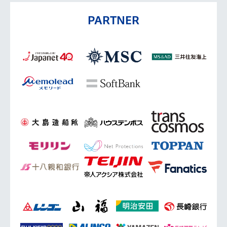
PARTNER