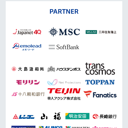
PARTNER