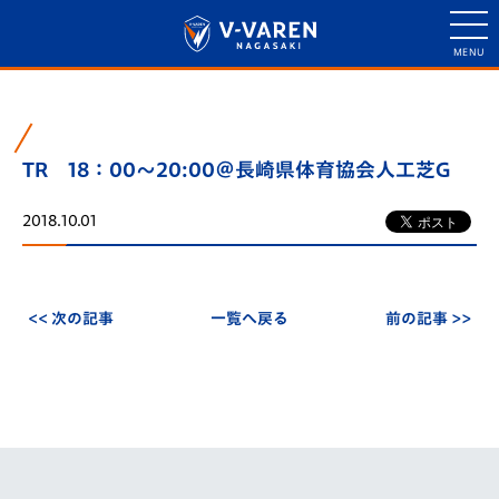
TR 18：00～20:00＠長崎県体育協会人工芝G
2018.10.01
<< 次の記事
一覧へ戻る
前の記事 >>