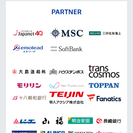
PARTNER