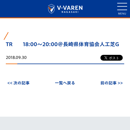
TR 18:00～20:00＠長崎県体育協会人工芝G
2018.09.30
<< 次の記事
一覧へ戻る
前の記事 >>