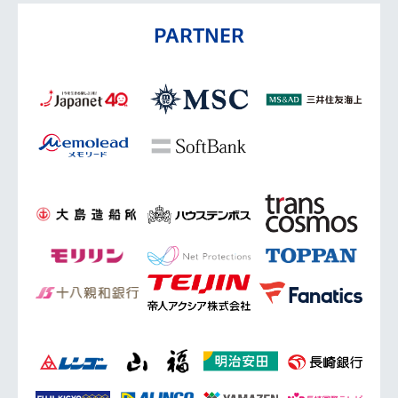
PARTNER