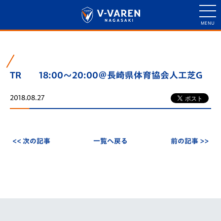
TR 18:00～20:00＠長崎県体育協会人工芝G
2018.08.27
<< 次の記事
一覧へ戻る
前の記事 >>