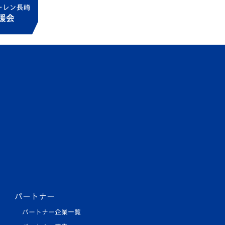
パートナー
パートナー企業一覧