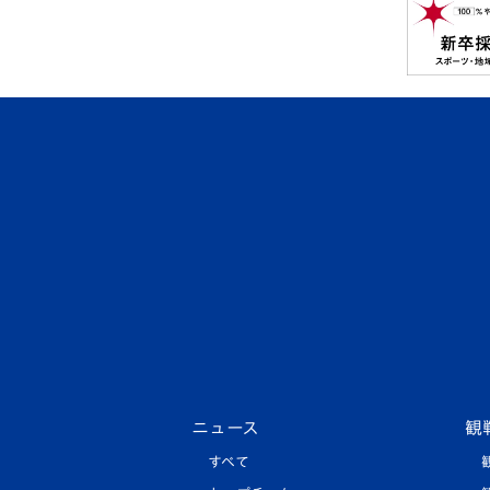
ニュース
観
すべて