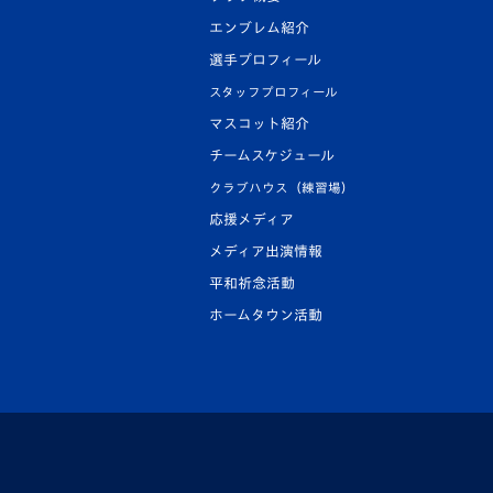
エンブレム紹介
選手プロフィール
スタッフプロフィール
マスコット紹介
チームスケジュール
クラブハウス（練習場）
応援メディア
メディア出演情報
平和祈念活動
ホームタウン活動