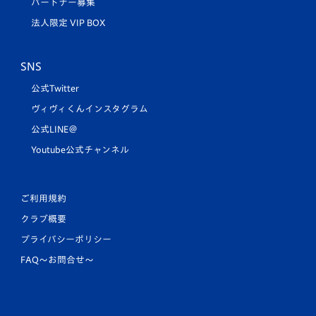
パートナー募集
法人限定 VIP BOX
SNS
公式Twitter
ヴィヴィくんインスタグラム
公式LINE＠
Youtube公式チャンネル
ご利用規約
クラブ概要
プライバシーポリシー
FAQ〜お問合せ〜