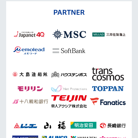
PARTNER