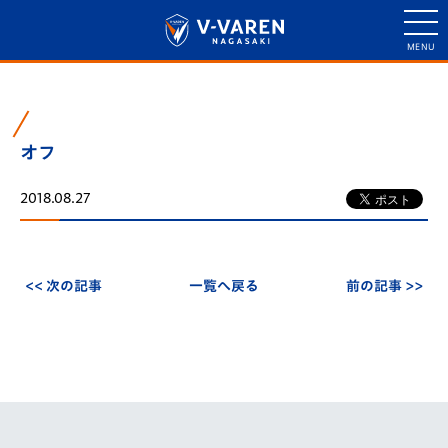
オフ
2018.08.27
<< 次の記事
一覧へ戻る
前の記事 >>