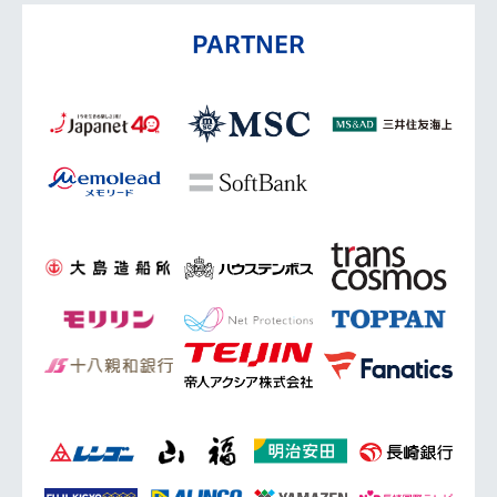
PARTNER