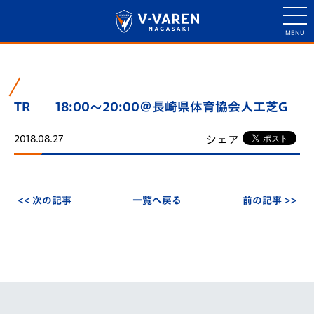
TR 18:00～20:00＠長崎県体育協会人工芝G
シェア
2018.08.27
<< 次の記事
一覧へ戻る
前の記事 >>