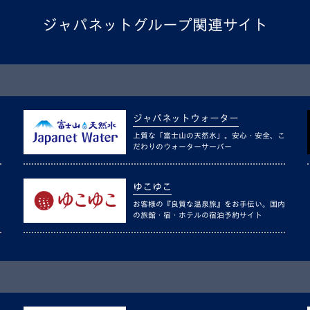
ジャパネットグループ関連サイト
ジャパネットウォーター
上質な「富士山の天然水」。安心・安全、こ
だわりのウォーターサーバー
ゆこゆこ
お客様の『良質な温泉旅』をお手伝い。国内
の旅館・宿・ホテルの宿泊予約サイト