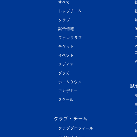
すべて
トップチーム
クラブ
試合情報
R
ファンクラブ
チケット
イベント
V
メディア
グッズ
ホームタウン
試
アカデミー
スクール
クラブ・チーム
クラブプロフィール