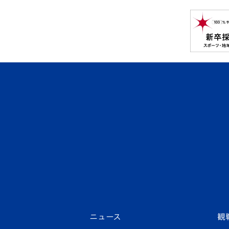
ニュース
観