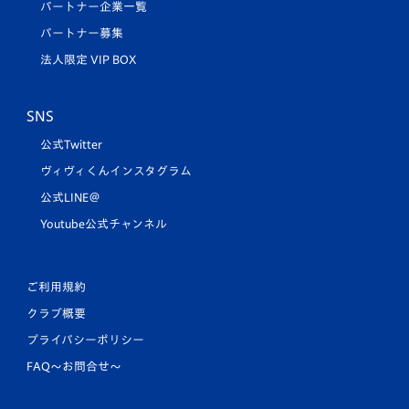
パートナー企業一覧
パートナー募集
法人限定 VIP BOX
SNS
公式Twitter
ヴィヴィくんインスタグラム
公式LINE＠
Youtube公式チャンネル
ご利用規約
クラブ概要
プライバシーポリシー
FAQ〜お問合せ〜