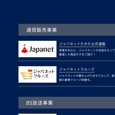
通信販売事業
ジャパネットたかた公式通販
家電を中心に、ジャパネットが自信をもって
厳選した商品だけをご紹介！
ジャパネットクルーズ
ジャパネットが磨き上げたおもてなしで、感
動の豪華クルーズ体験を。
BS放送事業