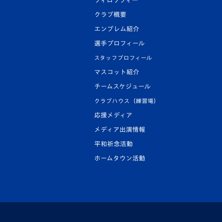
フィロソフィー
クラブ概要
エンブレム紹介
選手プロフィール
スタッフプロフィール
マスコット紹介
チームスケジュール
クラブハウス（練習場）
応援メディア
メディア出演情報
平和祈念活動
ホームタウン活動