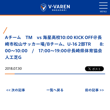
Aチーム TM vs 海星高校10:00 KICK OFF＠長
崎市松山サッカー場/Bチーム、U-16 2部TR 8:
00～10:00 / 17:00～19:00＠長崎県体育協会
人工芝G
2018.07.30
<< 次の記事
一覧へ戻る
前の記事 >>