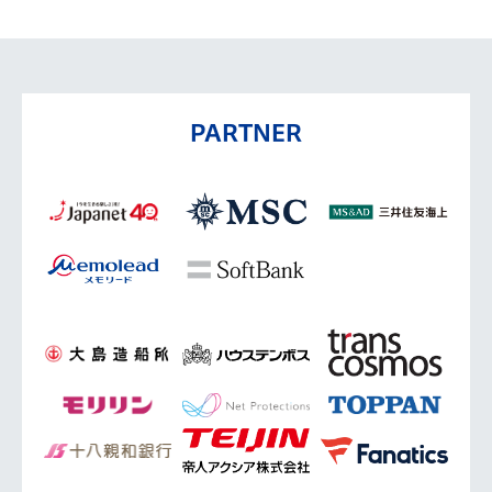
PARTNER