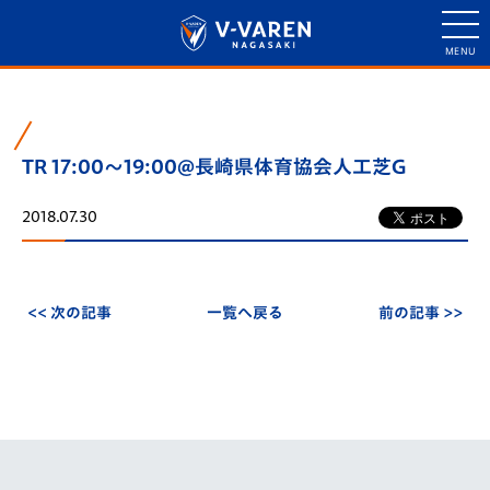
TR 17:00～19:00@長崎県体育協会人工芝G
2018.07.30
<< 次の記事
一覧へ戻る
前の記事 >>