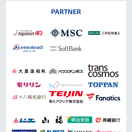
PARTNER