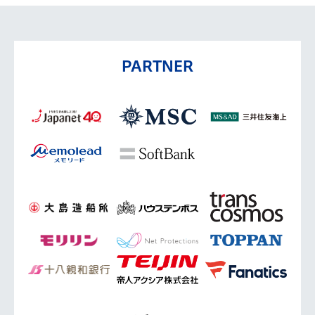
PARTNER