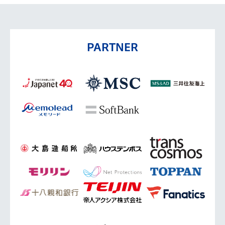
PARTNER