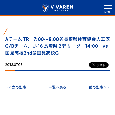
Aチーム TR 7:00～8:00＠長崎県体育協会人工芝
G/Bチーム、U-16 長崎県２部リーグ 14:00 vs
国見高校2nd＠国見高校G
2018.07.05
<< 次の記事
一覧へ戻る
前の記事 >>