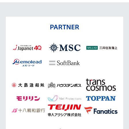
PARTNER