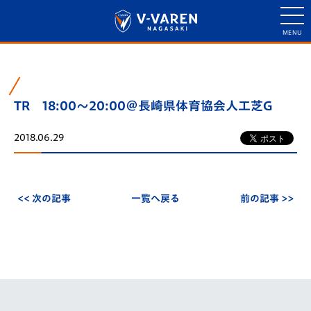
TR 18:00～20:00＠長崎県体育協会人工芝G
2018.06.29
<< 次の記事
一覧へ戻る
前の記事 >>