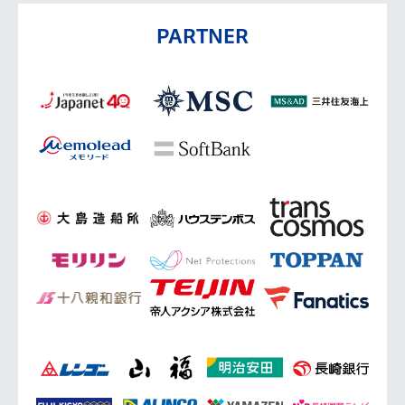
PARTNER