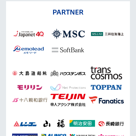
PARTNER