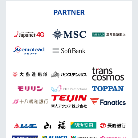
PARTNER