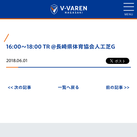
16:00～18:00 TR @長崎県体育協会人工芝G
2018.06.01
<< 次の記事
一覧へ戻る
前の記事 >>